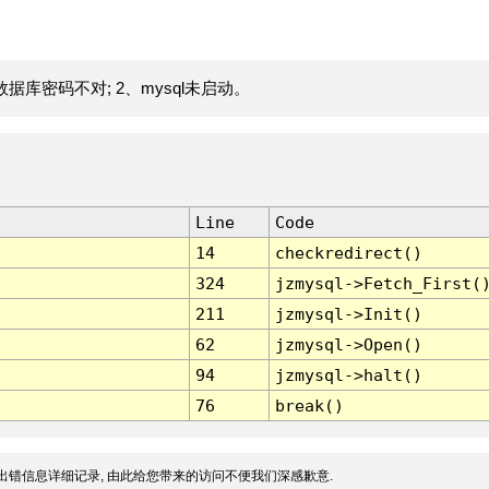
据库密码不对; 2、mysql未启动。
Line
Code
14
checkredirect()
324
jzmysql->Fetch_First(
211
jzmysql->Init()
62
jzmysql->Open()
94
jzmysql->halt()
76
break()
出错信息详细记录, 由此给您带来的访问不便我们深感歉意.