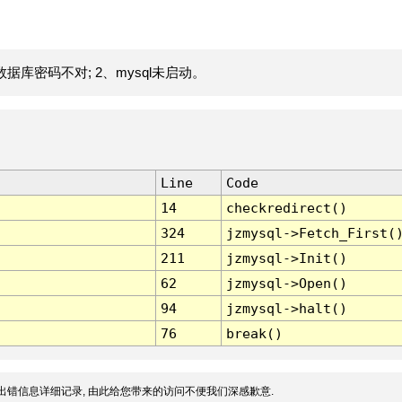
据库密码不对; 2、mysql未启动。
Line
Code
14
checkredirect()
324
jzmysql->Fetch_First(
211
jzmysql->Init()
62
jzmysql->Open()
94
jzmysql->halt()
76
break()
出错信息详细记录, 由此给您带来的访问不便我们深感歉意.