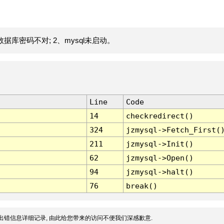
据库密码不对; 2、mysql未启动。
Line
Code
14
checkredirect()
324
jzmysql->Fetch_First(
211
jzmysql->Init()
62
jzmysql->Open()
94
jzmysql->halt()
76
break()
出错信息详细记录, 由此给您带来的访问不便我们深感歉意.