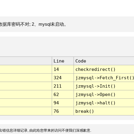
据库密码不对; 2、mysql未启动。
Line
Code
14
checkredirect()
324
jzmysql->Fetch_First(
211
jzmysql->Init()
62
jzmysql->Open()
94
jzmysql->halt()
76
break()
出错信息详细记录, 由此给您带来的访问不便我们深感歉意.