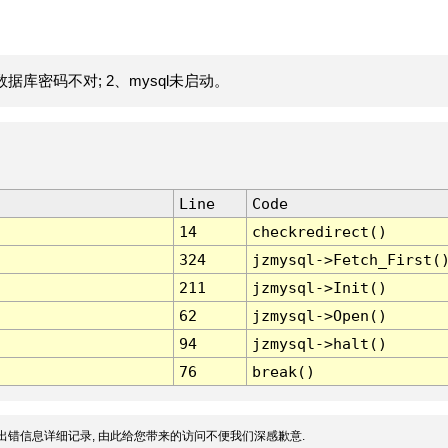
据库密码不对; 2、mysql未启动。
Line
Code
14
checkredirect()
324
jzmysql->Fetch_First(
211
jzmysql->Init()
62
jzmysql->Open()
94
jzmysql->halt()
76
break()
出错信息详细记录, 由此给您带来的访问不便我们深感歉意.