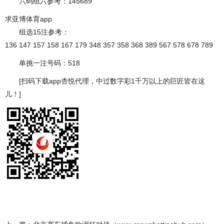
六码组六参考：145689
求亚博体育app
组选15注参考：
136 147 157 158 167 179 348 357 358 368 389 567 578 678 789
单挑一注号码：518
[扫码下载app杏悦代理，中过数字彩1千万以上的巨匠皆在这
儿！]