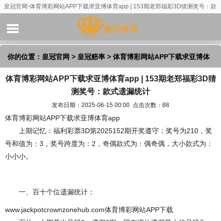
皇冠官网-体育博彩网站APP下载求亚博体育app | 153期老郑福彩3D猜测奖号：款
式遗漏统计
你的位置：
皇冠官网
>
皇冠赔率
> 体育博彩网站APP下载求亚博体
体育博彩网站APP下载求亚博体育app | 153期老郑福彩3D猜
育app | 153期老郑福彩3D猜测奖号：款式遗漏统计
测奖号：款式遗漏统计
发布日期：2025-06-15 00:00 点击次数：88
体育博彩网站APP下载求亚博体育app
上期记忆：福利彩票3D第2025152期开奖遵守：奖号为210，奖
号和值为：3，奖号跨度为：2，奇偶款式为：偶奇偶，大小款式为：
小小小。
一、百十个位遗漏统计：
www.jackpotcrownzonehub.com体育博彩网站APP下载