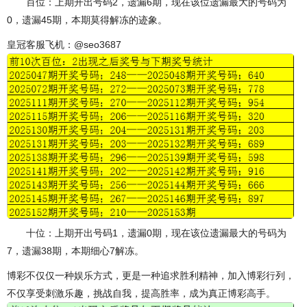
百位：上期开出号码2，遗漏6期，现在该位遗漏最大的号码为
0，遗漏45期，本期莫得解冻的迹象。
皇冠客服飞机：@seo3687
十位：上期开出号码1，遗漏0期，现在该位遗漏最大的号码为
7，遗漏38期，本期细心7解冻。
博彩不仅仅一种娱乐方式，更是一种追求胜利精神，加入博彩行列，
不仅享受刺激乐趣，挑战自我，提高胜率，成为真正博彩高手。