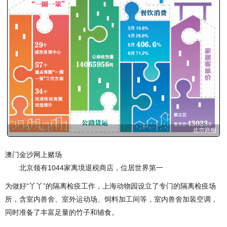
澳门金沙网上赌场
北京领有1044家离境退税商店，位居世界第一
为做好“丫丫”的隔离检疫工作，上海动物园设立了专门的隔离检疫场
所，含室内兽舍、室外运动场、饲料加工间等，室内兽舍加装空调，
同时准备了丰富足量的竹子和辅食。