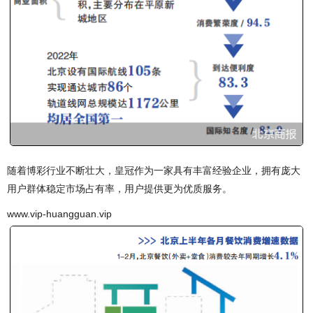
随着博彩行业不断壮大，皇冠作为一家具有丰富经验企业，拥有庞大
用户群体稳定市场占有率，用户提供更为优质服务。
www.vip-huangguan.vip