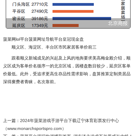
菠菜网lol平台菠菜网址导航平台
皇冠现金盘
顺义区、海淀区、丰台区市民家居客单价前三
跟着顺义新城成见的兴起及上风的地舆要求美高梅金殿介绍，顺
义区成为客单价名循序一的北京区域，因楼盘数目较少，延庆区客单
价最低。此外，受追求更高生存品性需求影响，盘算推算定制类居品
深得糜费者青睐，名次靠前。
上一篇：
2024年菠菜游戏手游平台下载辽宁体育彩票发行中心
（www.monarchsportspro.com）