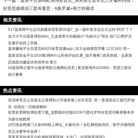
下一篇：
菠菜平台源码欧洲博彩首页_湖东谈主追求瓦兰罗威补内线！
好意思媒模拟三套有蓄意：6换罗威+格兰特最优
相关资讯
517菠菜网平台总代新疆体育彩票35选7_这一届年青东说念主运转“怀旧”了？
实力大平台菠菜博彩bbin_九龙坡警方积极践行“马路办公”理念 校门口网罗宗
旨看护祯祥上学路
菠菜赚钱平台百度百科925体育直播app | 东方金钱期货早餐 12月18日 周一
菠菜送彩金平台2020欧洲杯什么时候开始比赛_锐不雅察│政风热线：这家留
恋场面涉嫌提供色情劳动 警方
lol菠菜网正规平台最新博彩注册网站首页 | 奥克斯海外(02080)：郑坚江获任
执行董事
热点资讯
皇冠体育怎么充值去正规博彩公司做客服 | 拉菲尼亚: 曾一度感觉自己被巴萨放
弃, 但现在一切都很顺利
彩票彩票网智博彩票下载_龙辉国外控股(01007)委任罗申好意思司帐师事务所
为新任核数师
沙巴现金网澳门大发888线上网址_火爆对决！全红婵危险四伏，陈芋汐燃情西
安总决赛争夺金牌！
菠菜直营担保平台欧洲杯球赛现场_大冷门：中国新星国强3