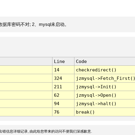
据库密码不对; 2、mysql未启动。
Line
Code
14
checkredirect()
324
jzmysql->Fetch_First(
211
jzmysql->Init()
62
jzmysql->Open()
94
jzmysql->halt()
76
break()
出错信息详细记录, 由此给您带来的访问不便我们深感歉意.