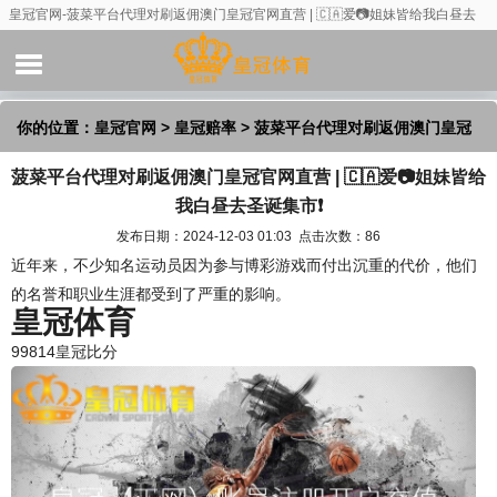
皇冠官网-菠菜平台代理对刷返佣澳门皇冠官网直营 | 🇨🇦爱📷姐妹皆给我白昼去
圣诞集市❗️
你的位置：
皇冠官网
>
皇冠赔率
> 菠菜平台代理对刷返佣澳门皇冠
菠菜平台代理对刷返佣澳门皇冠官网直营 | 🇨🇦爱📷姐妹皆给
官网直营 | 🇨🇦爱📷姐妹皆给我白昼去圣诞集市❗️
我白昼去圣诞集市❗️
发布日期：2024-12-03 01:03 点击次数：86
近年来，不少知名运动员因为参与博彩游戏而付出沉重的代价，他们
的名誉和职业生涯都受到了严重的影响。
皇冠体育
99814皇冠比分