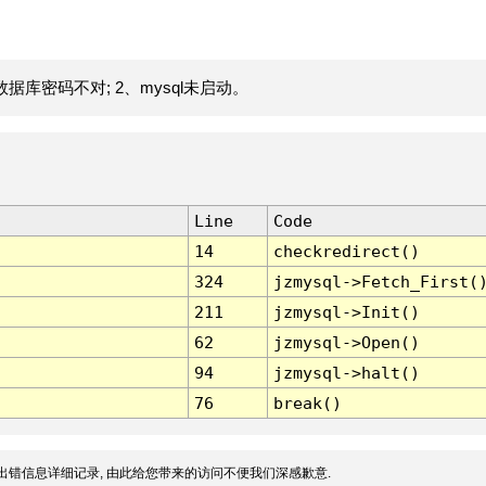
据库密码不对; 2、mysql未启动。
Line
Code
14
checkredirect()
324
jzmysql->Fetch_First(
211
jzmysql->Init()
62
jzmysql->Open()
94
jzmysql->halt()
76
break()
出错信息详细记录, 由此给您带来的访问不便我们深感歉意.