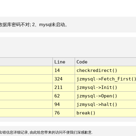
据库密码不对; 2、mysql未启动。
Line
Code
14
checkredirect()
324
jzmysql->Fetch_First(
211
jzmysql->Init()
62
jzmysql->Open()
94
jzmysql->halt()
76
break()
出错信息详细记录, 由此给您带来的访问不便我们深感歉意.